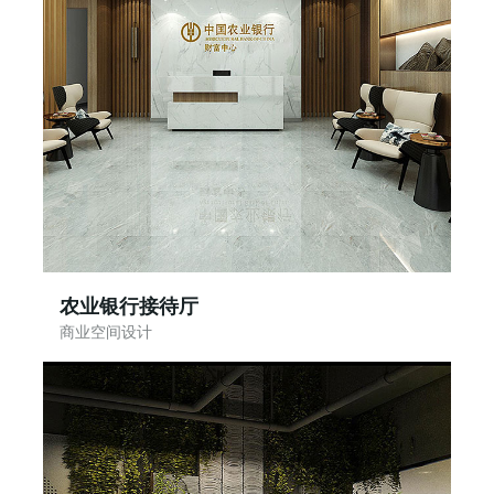
农业银行接待厅
商业空间设计