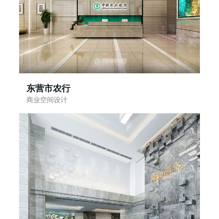
东营市农行
商业空间设计