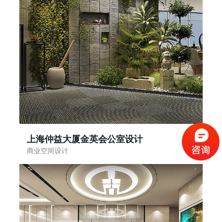
上海仲益大厦金英会公室设计
商业空间设计