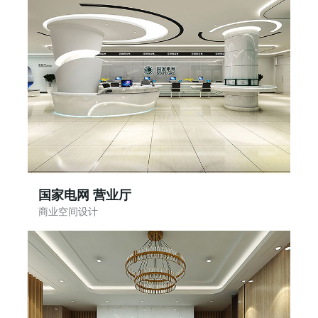
国家电网 营业厅
商业空间设计